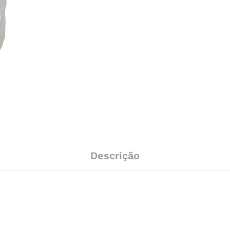
Descrição