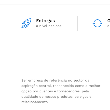
Entregas
G
a nível nacional
e
Ser empresa de referência no sector da
aspiração central, reconhecida como a melhor
opção por clientes e fornecedores, pela
qualidade de nossos produtos, serviços e
relacionamento.