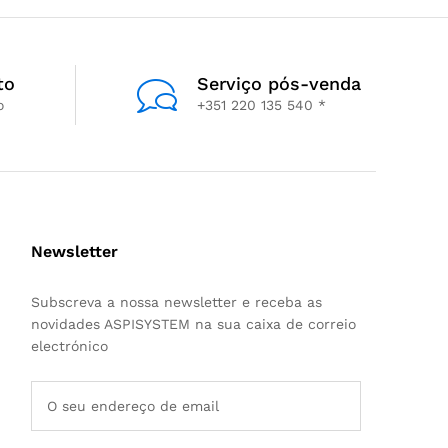
to
Serviço pós-venda
o
+351 220 135 540 *
Newsletter
Subscreva a nossa newsletter e receba as
novidades ASPISYSTEM na sua caixa de correio
electrónico