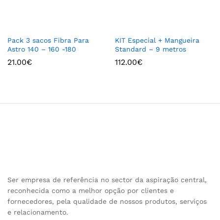
Pack 3 sacos Fibra Para
KIT Especial + Mangueira
Astro 140 – 160 -180
Standard – 9 metros
21.00
€
112.00
€
Ser empresa de referência no sector da aspiração central,
reconhecida como a melhor opção por clientes e
fornecedores, pela qualidade de nossos produtos, serviços
e relacionamento.