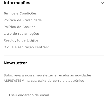
Informações
Termos e Condições
Política de Privacidade
Política de Cookies
Livro de reclamações
Resolução de Litígios
O que é aspiração central?
Newsletter
Subscreva a nossa newsletter e receba as novidades
ASPISYSTEM na sua caixa de correio electrónico