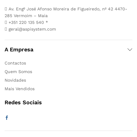
Av. Engº José Afonso Moreira de Figueiredo, nº 42 4470-
285 Vermoim – Maia
+351 220 135 540 *
geral@aspisystem.com
A Empresa
Contactos
Quem Somos
Novidades
Mais Vendidos
Redes Sociais