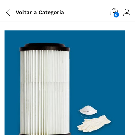
Voltar a
Categoria
0