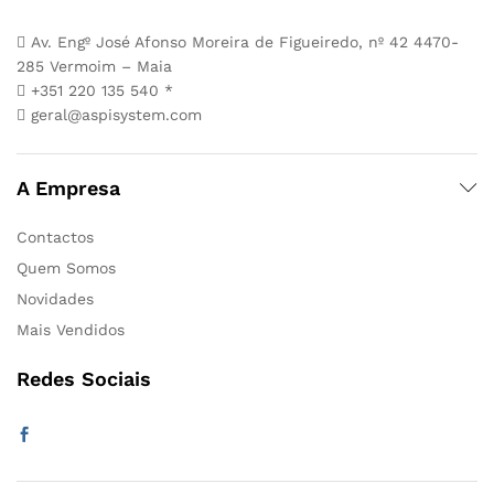
Av. Engº José Afonso Moreira de Figueiredo, nº 42 4470-
285 Vermoim – Maia
+351 220 135 540 *
geral@aspisystem.com
A Empresa
Contactos
Quem Somos
Novidades
Mais Vendidos
Redes Sociais