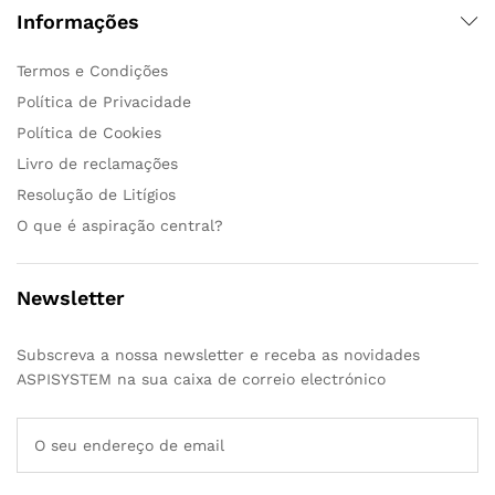
Informações
Termos e Condições
Política de Privacidade
Política de Cookies
Livro de reclamações
Resolução de Litígios
O que é aspiração central?
Newsletter
Subscreva a nossa newsletter e receba as novidades
ASPISYSTEM na sua caixa de correio electrónico