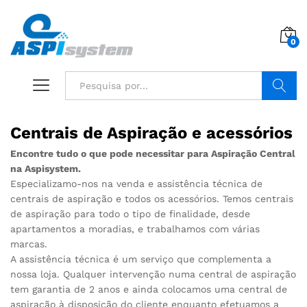
0
Pesquisa
Centrais de Aspiração e acessórios
Encontre tudo o que pode necessitar para Aspiração Central
na Aspisystem.
Especializamo-nos na venda e assistência técnica de
centrais de aspiração e todos os acessórios. Temos centrais
de aspiração para todo o tipo de finalidade, desde
apartamentos a moradias, e trabalhamos com várias
marcas.
A assistência técnica é um serviço que complementa a
nossa loja. Qualquer intervenção numa central de aspiração
tem garantia de 2 anos e ainda colocamos uma central de
aspiração à disposição do cliente enquanto efetuamos a