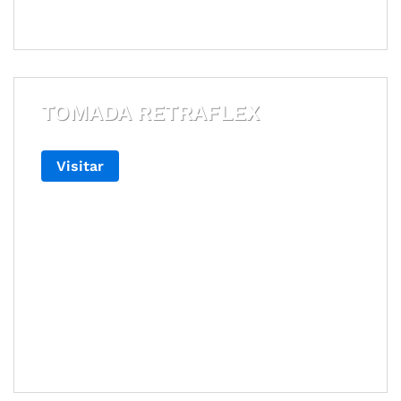
TOMADA RETRAFLEX
Visitar