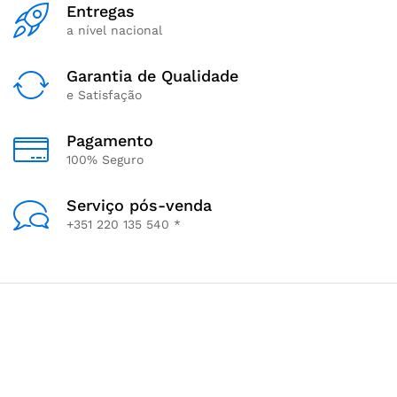
Entregas
a nível nacional
Garantia de Qualidade
e Satisfação
Pagamento
100% Seguro
Serviço pós-venda
+351 220 135 540 *