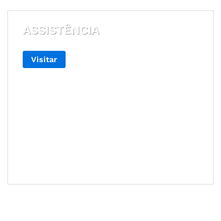
ASSISTÊNCIA
Visitar