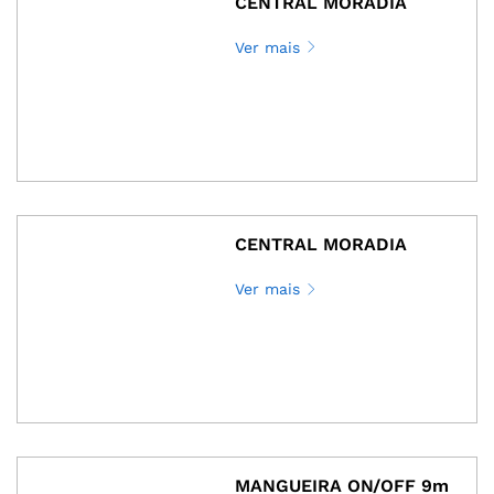
CENTRAL MORADIA
Ver mais
CENTRAL MORADIA
Ver mais
MANGUEIRA ON/OFF 9m