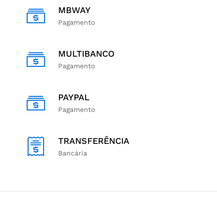
MBWAY
Pagamento
MULTIBANCO
Pagamento
PAYPAL
Pagamento
TRANSFERÊNCIA
Bancária