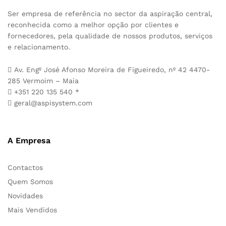
Ser empresa de referência no sector da aspiração central,
reconhecida como a melhor opção por clientes e
fornecedores, pela qualidade de nossos produtos, serviços
e relacionamento.
Av. Engº José Afonso Moreira de Figueiredo, nº 42 4470-
285 Vermoim – Maia
+351 220 135 540 *
geral@aspisystem.com
A Empresa
Contactos
Quem Somos
Novidades
Mais Vendidos