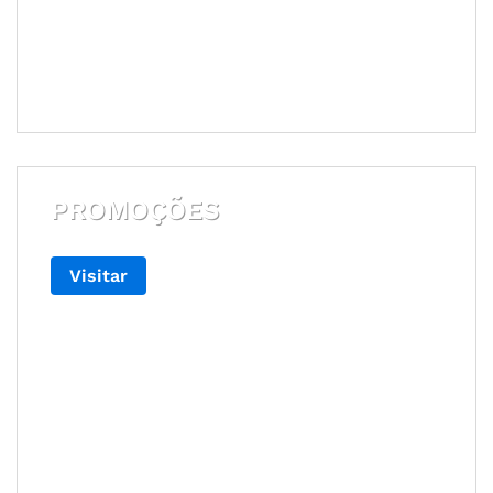
PROMOÇÕES
Visitar