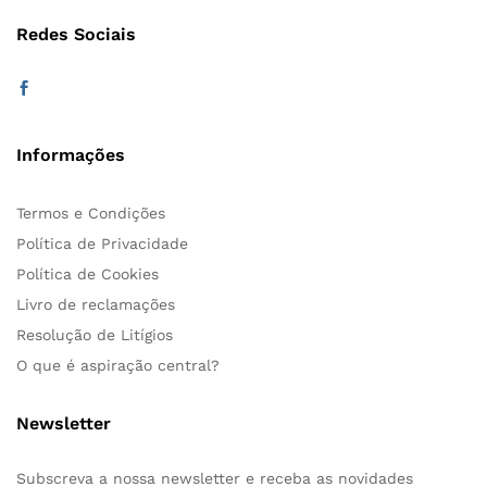
Redes Sociais
Informações
Termos e Condições
Política de Privacidade
Política de Cookies
Livro de reclamações
Resolução de Litígios
O que é aspiração central?
Newsletter
Subscreva a nossa newsletter e receba as novidades