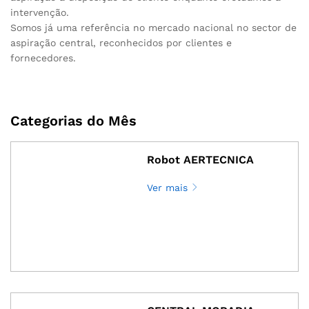
intervenção.
Somos já uma referência no mercado nacional no sector de
aspiração central, reconhecidos por clientes e
fornecedores.
Categorias do Mês
Robot AERTECNICA
Ver mais