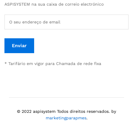
ASPISYSTEM na sua caixa de correio electrónico
* Tarifário em vigor para Chamada de rede fixa
© 2022 aspisystem Todos direitos reservados. by
marketingparapmes
.