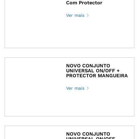
Com Protector
Ver mais
NOVO CONJUNTO
UNIVERSAL ON/OFF +
PROTECTOR MANGUEIRA
Ver mais
NOVO CONJUNTO
UNIVERSAL ON/OFF