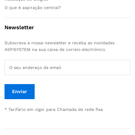
O que é aspiração central?
Newsletter
Subscreva a nossa newsletter e receba as novidades
ASPISYSTEM na sua caixa de correio electrónico
* Tarifário em vigor para Chamada de rede fixa