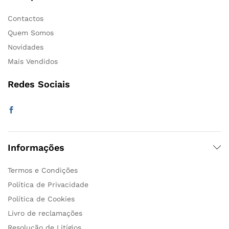
Contactos
Quem Somos
Novidades
Mais Vendidos
Redes Sociais
Informações
Termos e Condições
Política de Privacidade
Política de Cookies
Livro de reclamações
Resolução de Litígios