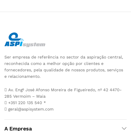
Ser empresa de referência no sector da aspiração central,
reconhecida como a melhor opção por clientes e
fornecedores, pela qualidade de nossos produtos, serviços
e relacionamento.
Av. Engº José Afonso Moreira de Figueiredo, nº 42 4470-
285 Vermoim – Maia
+351 220 135 540 *
geral@aspisystem.com
A Empresa