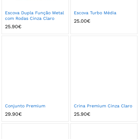
Escova Dupla Função Metal
Escova Turbo Média
com Rodas Cinza Claro
25.00
€
25.90
€
Conjunto Premium
Crina Premium Cinza Claro
29.90
€
25.90
€