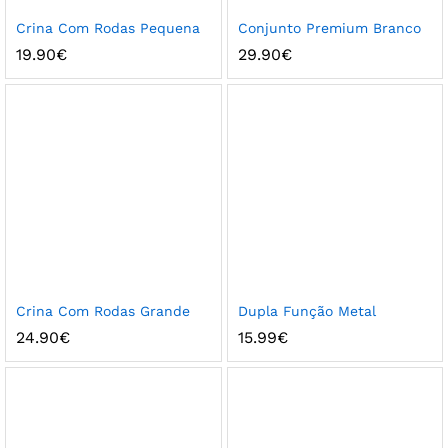
Crina Com Rodas Pequena
Conjunto Premium Branco
19.90
€
29.90
€
Crina Com Rodas Grande
Dupla Função Metal
24.90
€
15.99
€