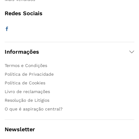
Redes Sociais
Informações
Termos e Condições
Política de Privacidade
Política de Cookies
Livro de reclamações
Resolução de Litígios
O que é aspiração central?
Newsletter