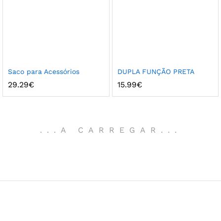
Saco para Acessórios
DUPLA FUNÇÃO PRETA
29.29
€
15.99
€
.
.
.
A CARREGAR
.
.
.