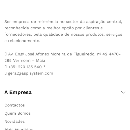
Ser empresa de referência no sector da aspiração central,
reconhecida como a melhor opção por clientes e
fornecedores, pela qualidade de nossos produtos, serviços
e relacionamento.
Av. Engº José Afonso Moreira de Figueiredo, nº 42 4470-
285 Vermoim – Maia
+351 220 135 540 *
geral@aspisystem.com
A Empresa
Contactos
Quem Somos
Novidades
Mais Vendidos