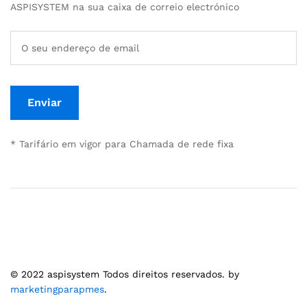
ASPISYSTEM na sua caixa de correio electrónico
* Tarifário em vigor para Chamada de rede fixa
© 2022 aspisystem Todos direitos reservados. by
marketingparapmes
.