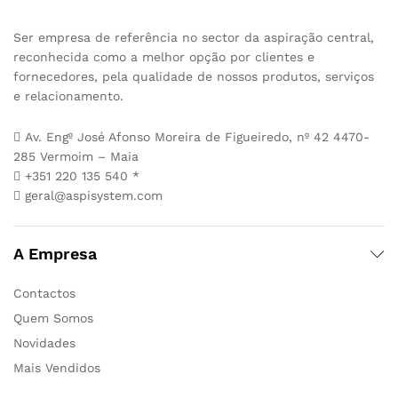
Ser empresa de referência no sector da aspiração central,
reconhecida como a melhor opção por clientes e
fornecedores, pela qualidade de nossos produtos, serviços
e relacionamento.
Av. Engº José Afonso Moreira de Figueiredo, nº 42 4470-
285 Vermoim – Maia
+351 220 135 540 *
geral@aspisystem.com
A Empresa
Contactos
Quem Somos
Novidades
Mais Vendidos