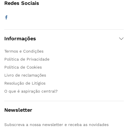
Redes Sociais
Informações
Termos e Condições
Política de Privacidade
Política de Cookies
Livro de reclamações
Resolução de Litígios
O que é aspiração central?
Newsletter
Subscreva a nossa newsletter e receba as novidades