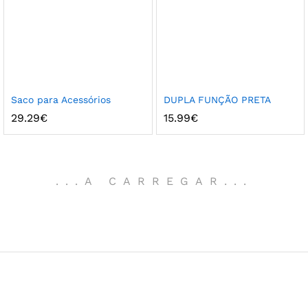
Saco para Acessórios
DUPLA FUNÇÃO PRETA
29.29
€
15.99
€
.
.
.
A CARREGAR
.
.
.