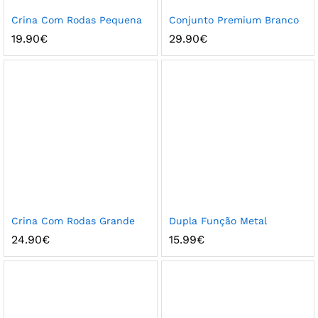
Crina Com Rodas Pequena
Conjunto Premium Branco
19.90
€
29.90
€
Crina Com Rodas Grande
Dupla Função Metal
24.90
€
15.99
€