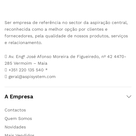
Ser empresa de referência no sector da aspiração central,
reconhecida como a melhor opção por clientes e
fornecedores, pela qualidade de nossos produtos, serviços
e relacionamento.
Av. Engº José Afonso Moreira de Figueiredo, nº 42 4470-
285 Vermoim – Maia
+351 220 135 540 *
geral@aspisystem.com
A Empresa
Contactos
Quem Somos
Novidades
Mais Vendidos