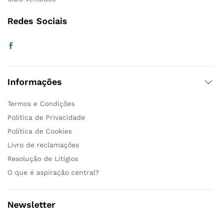
Redes Sociais
Informações
Termos e Condições
Política de Privacidade
Política de Cookies
Livro de reclamações
Resolução de Litígios
O que é aspiração central?
Newsletter