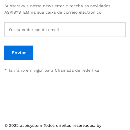
Subscreva a nossa newsletter e receba as novidades
ASPISYSTEM na sua caixa de correio electrónico
* Tarifário em vigor para Chamada de rede fixa
© 2022 aspisystem Todos direitos reservados. by