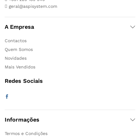
geral@aspisystem.com
A Empresa
Contactos
Quem Somos
Novidades
Mais Vendidos
Redes Sociais
Informações
Termos e Condições