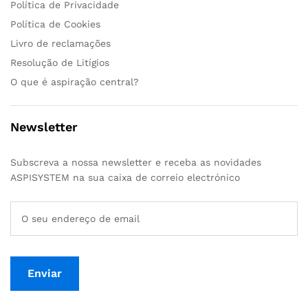
Política de Privacidade
Política de Cookies
Livro de reclamações
Resolução de Litígios
O que é aspiração central?
Newsletter
Subscreva a nossa newsletter e receba as novidades
ASPISYSTEM na sua caixa de correio electrónico