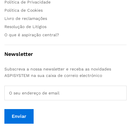
Política de Privacidade
Política de Cookies
Livro de reclamações
Resolução de Litígios
O que é aspiração central?
Newsletter
Subscreva a nossa newsletter e receba as novidades
ASPISYSTEM na sua caixa de correio electrónico