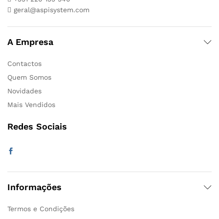
geral@aspisystem.com
A Empresa
Contactos
Quem Somos
Novidades
Mais Vendidos
Redes Sociais
Informações
Termos e Condições