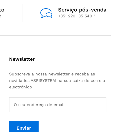
to
Serviço pós-venda
o
+351 220 135 540 *
Newsletter
Subscreva a nossa newsletter e receba as
novidades ASPISYSTEM na sua caixa de correio
electrónico