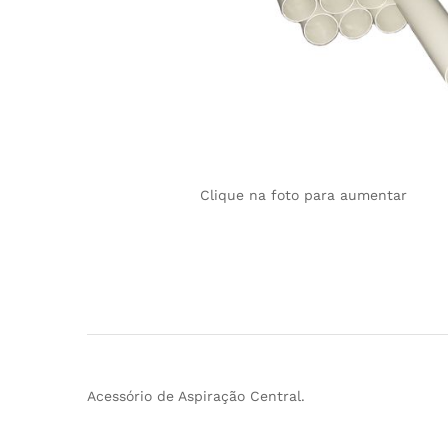
Clique na foto para aumentar
Acessório de Aspiração Central.