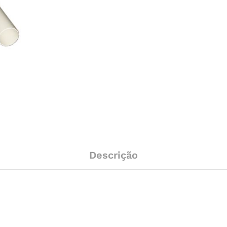
Descrição