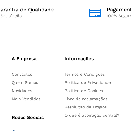
arantia de Qualidade
Pagamen
 Satisfação
100% Segur
A Empresa
Informações
Contactos
Termos e Condições
Quem Somos
Política de Privacidade
Novidades
Política de Cookies
Mais Vendidos
Livro de reclamações
Resolução de Litígios
O que é aspiração central?
Redes Sociais