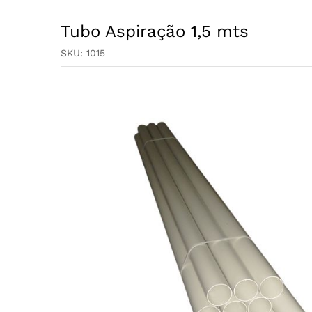
Tubo Aspiração 1,5 mts
SKU:
1015