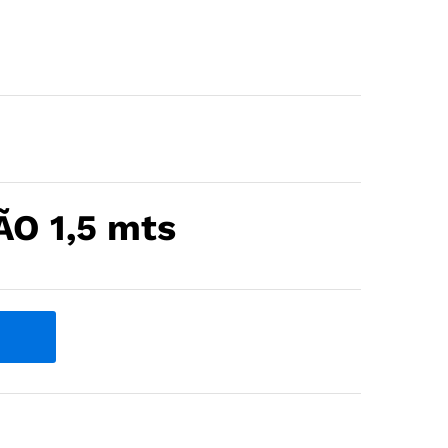
O 1,5 mts