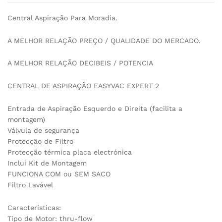
Central Aspiração Para Moradia.
A MELHOR RELAÇÃO PREÇO / QUALIDADE DO MERCADO.
A MELHOR RELAÇÃO DECIBEIS / POTENCIA
CENTRAL DE ASPIRAÇÃO EASYVAC EXPERT 2
Entrada de Aspiração Esquerdo e Direita (facilita a
montagem)
Válvula de segurança
Protecção de Filtro
Protecção térmica placa electrónica
Inclui Kit de Montagem
FUNCIONA COM ou SEM SACO
Filtro Lavável
Características:
Tipo de Motor: thru-flow