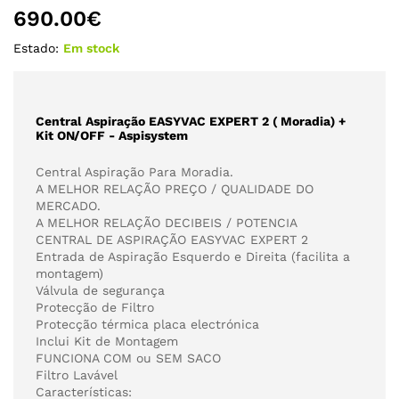
690.00
€
Estado:
Em stock
Central Aspiração EASYVAC EXPERT 2 ( Moradia) +
Kit ON/OFF - Aspisystem
Central Aspiração Para Moradia.
A MELHOR RELAÇÃO PREÇO / QUALIDADE DO
MERCADO.
A MELHOR RELAÇÃO DECIBEIS / POTENCIA
CENTRAL DE ASPIRAÇÃO EASYVAC EXPERT 2
Entrada de Aspiração Esquerdo e Direita (facilita a
montagem)
Válvula de segurança
Protecção de Filtro
Protecção térmica placa electrónica
Inclui Kit de Montagem
FUNCIONA COM ou SEM SACO
Filtro Lavável
Características: