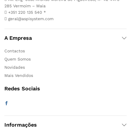
285 Vermoim – Maia
+351 220 135 540 *
geral@aspisystem.com
A Empresa
Contactos
Quem Somos
Novidades
Mais Vendidos
Redes Sociais
Informações