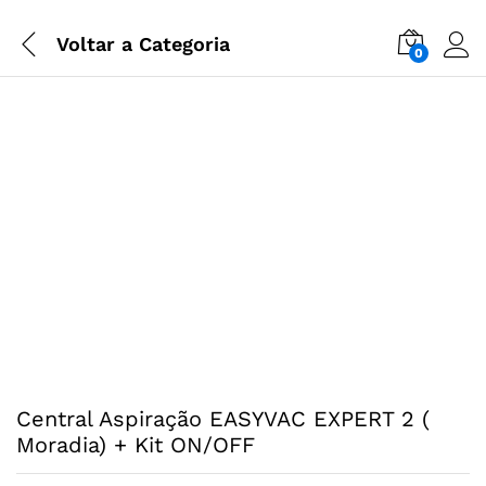
Voltar a
Categoria
0
Central Aspiração EASYVAC EXPERT 2 (
Moradia) + Kit ON/OFF