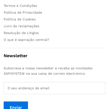
Termos e Condições
Política de Privacidade
Política de Cookies
Livro de reclamações
Resolução de Litígios
O que é aspiração central?
Newsletter
Subscreva a nossa newsletter e receba as novidades
ASPISYSTEM na sua caixa de correio electrónico