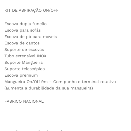
KIT DE ASPIRAÇÃO ON/OFF
Escova dupla função
Escova para sofás
Escova de pó para móveis
Escova de cantos
Suporte de escovas
Tubo extensível INOX
Suporte Mangueira
Suporte telescópico
Escova premium
Mangueira On/Off 9m – Com punho e terminal rotativo
(aumenta a durabilidade da sua mangueira)
FABRICO NACIONAL