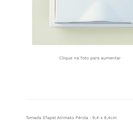
Clique na foto para aumentar
Tomada Efapel Animato Pérola : 9,4 x 9,4cm