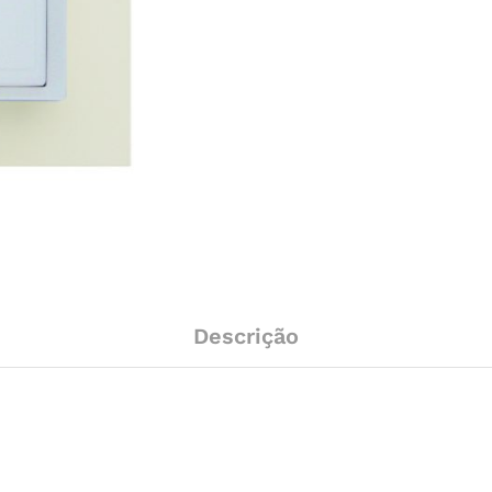
Descrição