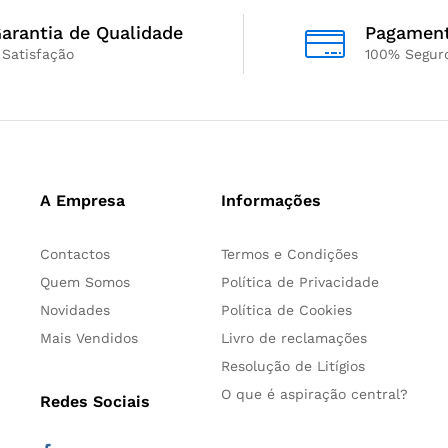
arantia de Qualidade
Pagamen
 Satisfação
100% Segur
A Empresa
Informações
Contactos
Termos e Condições
Quem Somos
Política de Privacidade
Novidades
Política de Cookies
Mais Vendidos
Livro de reclamações
Resolução de Litígios
O que é aspiração central?
Redes Sociais