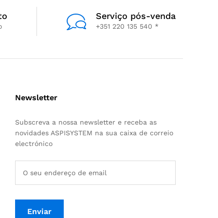
to
Serviço pós-venda
o
+351 220 135 540 *
Newsletter
Subscreva a nossa newsletter e receba as
novidades ASPISYSTEM na sua caixa de correio
electrónico