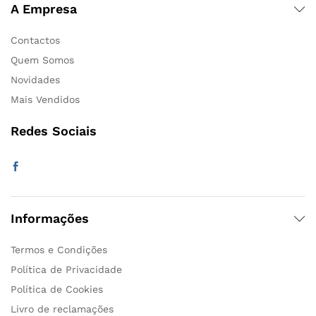
A Empresa
Contactos
Quem Somos
Novidades
Mais Vendidos
Redes Sociais
Informações
Termos e Condições
Política de Privacidade
Política de Cookies
Livro de reclamações