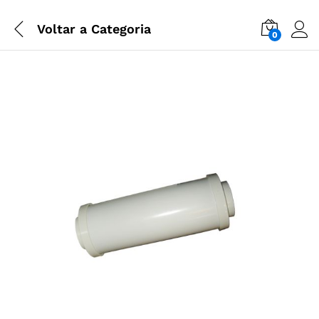
Voltar a
Categoria
0