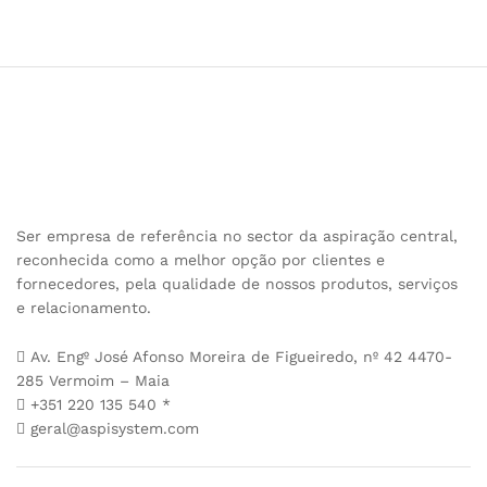
Ser empresa de referência no sector da aspiração central,
reconhecida como a melhor opção por clientes e
fornecedores, pela qualidade de nossos produtos, serviços
e relacionamento.
Av. Engº José Afonso Moreira de Figueiredo, nº 42 4470-
285 Vermoim – Maia
+351 220 135 540 *
geral@aspisystem.com