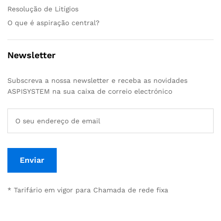
Resolução de Litígios
O que é aspiração central?
Newsletter
Subscreva a nossa newsletter e receba as novidades
ASPISYSTEM na sua caixa de correio electrónico
* Tarifário em vigor para Chamada de rede fixa