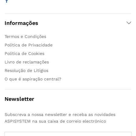
Informações
Termos e Condições
Política de Privacidade
Política de Cookies
Livro de reclamações
Resolução de Litígios
O que é aspiração central?
Newsletter
Subscreva a nossa newsletter e receba as novidades
ASPISYSTEM na sua caixa de correio electrónico