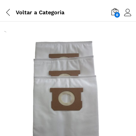
Voltar a
Categoria
0