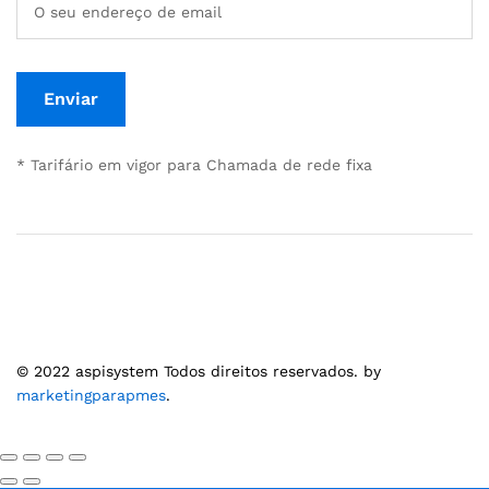
* Tarifário em vigor para Chamada de rede fixa
© 2022 aspisystem Todos direitos reservados. by
marketingparapmes
.