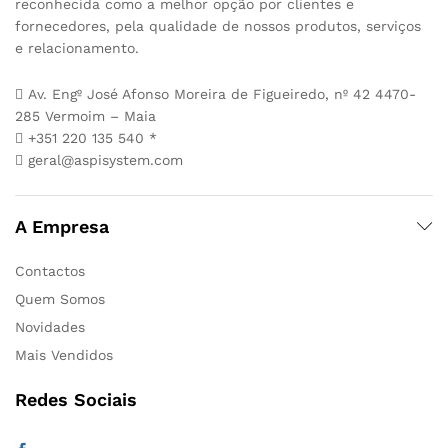
reconhecida como a melhor opção por clientes e
fornecedores, pela qualidade de nossos produtos, serviços
e relacionamento.
Av. Engº José Afonso Moreira de Figueiredo, nº 42 4470-
285 Vermoim – Maia
+351 220 135 540 *
geral@aspisystem.com
A Empresa
Contactos
Quem Somos
Novidades
Mais Vendidos
Redes Sociais