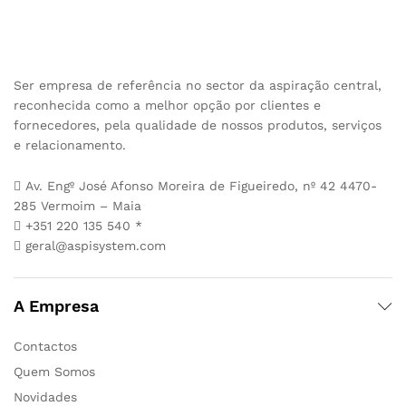
Ser empresa de referência no sector da aspiração central,
reconhecida como a melhor opção por clientes e
fornecedores, pela qualidade de nossos produtos, serviços
e relacionamento.
Av. Engº José Afonso Moreira de Figueiredo, nº 42 4470-
285 Vermoim – Maia
+351 220 135 540 *
geral@aspisystem.com
A Empresa
Contactos
Quem Somos
Novidades