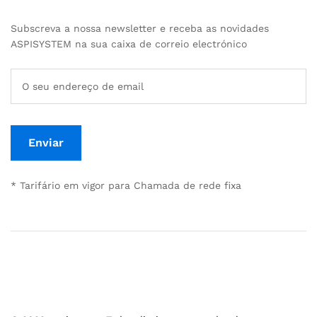
Subscreva a nossa newsletter e receba as novidades
ASPISYSTEM na sua caixa de correio electrónico
* Tarifário em vigor para Chamada de rede fixa