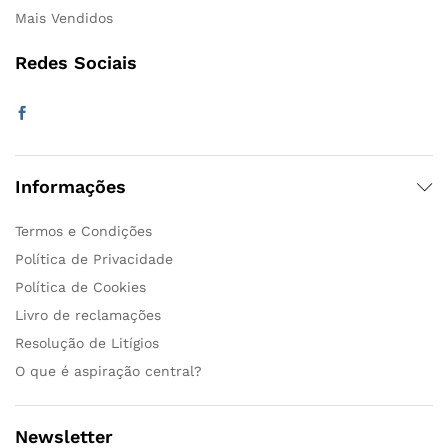
Mais Vendidos
Redes Sociais
Informações
Termos e Condições
Política de Privacidade
Política de Cookies
Livro de reclamações
Resolução de Litígios
O que é aspiração central?
Newsletter