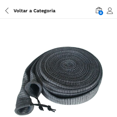
Voltar a
Categoria
0