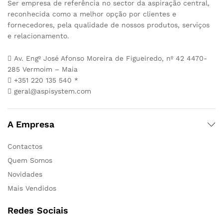
Ser empresa de referência no sector da aspiração central,
reconhecida como a melhor opção por clientes e
fornecedores, pela qualidade de nossos produtos, serviços
e relacionamento.
Av. Engº José Afonso Moreira de Figueiredo, nº 42 4470-
285 Vermoim – Maia
+351 220 135 540 *
geral@aspisystem.com
A Empresa
Contactos
Quem Somos
Novidades
Mais Vendidos
Redes Sociais