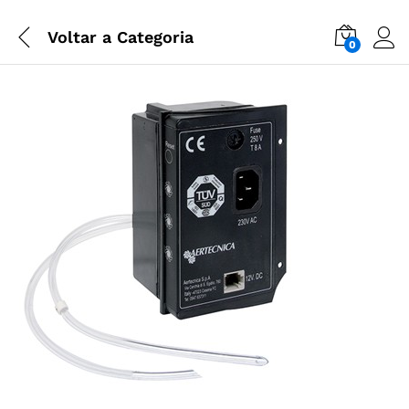
Voltar a
Categoria
0