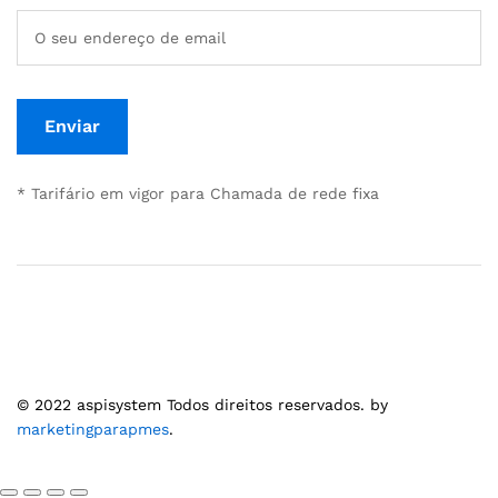
* Tarifário em vigor para Chamada de rede fixa
© 2022 aspisystem Todos direitos reservados. by
marketingparapmes
.