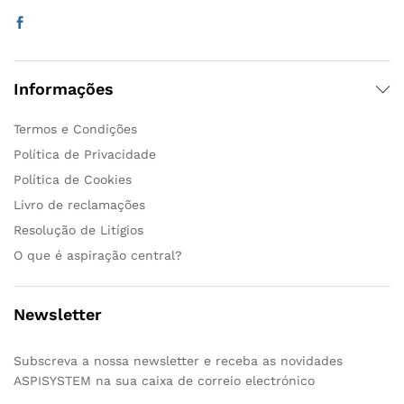
Informações
Termos e Condições
Política de Privacidade
Política de Cookies
Livro de reclamações
Resolução de Litígios
O que é aspiração central?
Newsletter
Subscreva a nossa newsletter e receba as novidades
ASPISYSTEM na sua caixa de correio electrónico