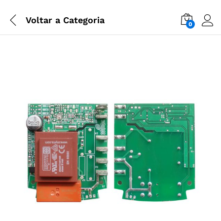
Voltar a
Categoria
0