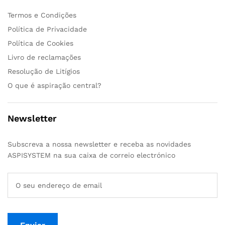
Termos e Condições
Política de Privacidade
Política de Cookies
Livro de reclamações
Resolução de Litígios
O que é aspiração central?
Newsletter
Subscreva a nossa newsletter e receba as novidades
ASPISYSTEM na sua caixa de correio electrónico