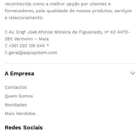
reconhecida como a melhor opção por clientes e
fornecedores, pela qualidade de nossos produtos, serviços
e relacionamento.
Av. Engº José Afonso Moreira de Figueiredo, nº 42 4470-
285 Vermoim – Maia
+351 220 135 540 *
geral@aspisystem.com
A Empresa
Contactos
Quem Somos
Novidades
Mais Vendidos
Redes Sociais