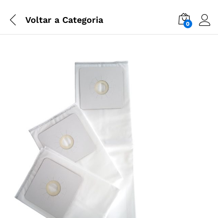
Voltar a
Categoria
0