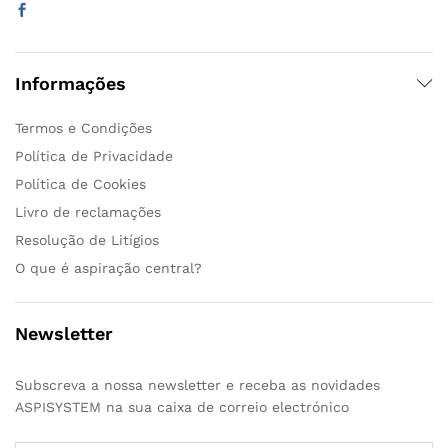
Informações
Termos e Condições
Política de Privacidade
Política de Cookies
Livro de reclamações
Resolução de Litígios
O que é aspiração central?
Newsletter
Subscreva a nossa newsletter e receba as novidades
ASPISYSTEM na sua caixa de correio electrónico