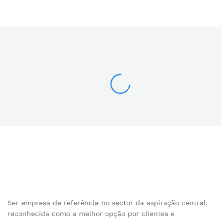
Ser empresa de referência no sector da aspiração central,
reconhecida como a melhor opção por clientes e