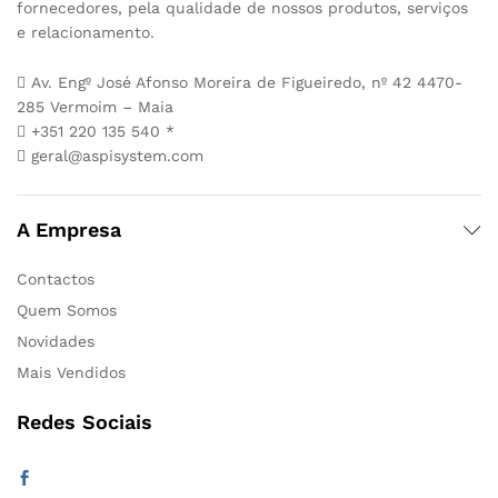
fornecedores, pela qualidade de nossos produtos, serviços
e relacionamento.
Av. Engº José Afonso Moreira de Figueiredo, nº 42 4470-
285 Vermoim – Maia
+351 220 135 540 *
geral@aspisystem.com
A Empresa
Contactos
Quem Somos
Novidades
Mais Vendidos
Redes Sociais