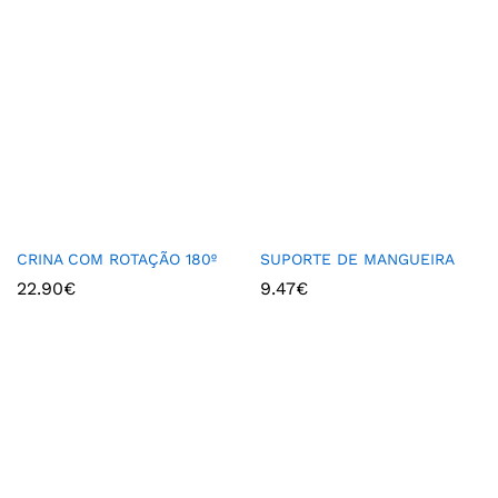
CRINA COM ROTAÇÃO 180º
SUPORTE DE MANGUEIRA
22.90
€
9.47
€