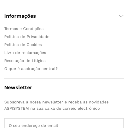
Informações
Termos e Condições
Política de Privacidade
Política de Cookies
Livro de reclamações
Resolução de Litígios
O que é aspiração central?
Newsletter
Subscreva a nossa newsletter e receba as novidades
ASPISYSTEM na sua caixa de correio electrónico