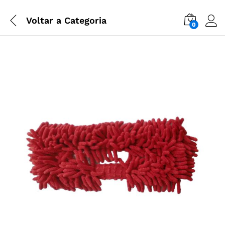
Voltar a
Categoria
0