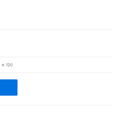
 e 120