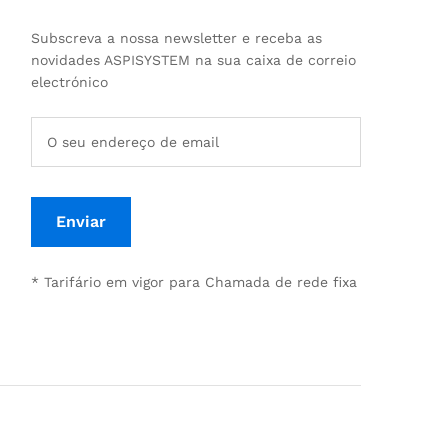
Subscreva a nossa newsletter e receba as
novidades ASPISYSTEM na sua caixa de correio
electrónico
* Tarifário em vigor para Chamada de rede fixa