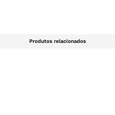
Produtos relacionados