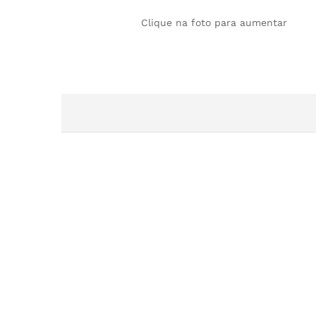
Clique na foto para aumentar