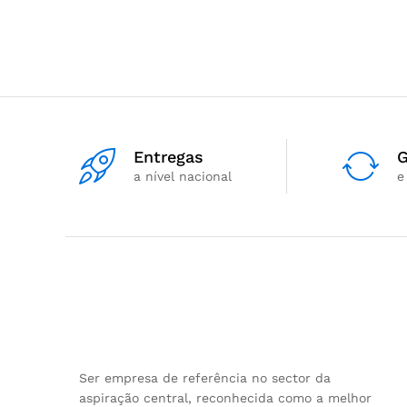
Entregas
G
a nível nacional
e
Ser empresa de referência no sector da
aspiração central, reconhecida como a melhor