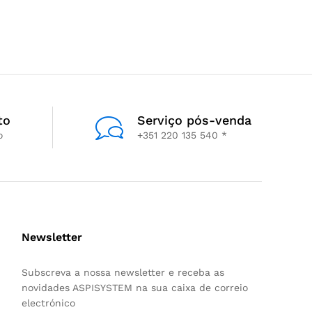
to
Serviço pós-venda
o
+351 220 135 540 *
Newsletter
Subscreva a nossa newsletter e receba as
novidades ASPISYSTEM na sua caixa de correio
electrónico