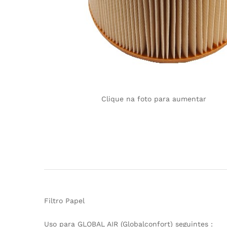
Clique na foto para aumentar
Filtro Papel
Uso para GLOBAL AIR (Globalconfort) seguintes :