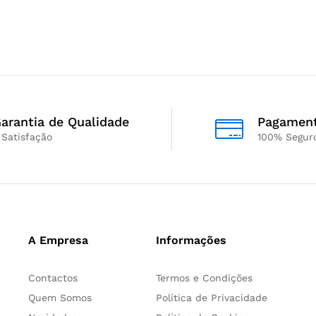
arantia de Qualidade
Pagamen
 Satisfação
100% Segur
A Empresa
Informações
Contactos
Termos e Condições
Quem Somos
Política de Privacidade