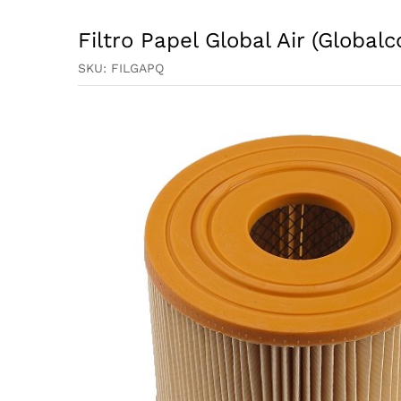
Filtro Papel Global Air (Global
SKU:
FILGAPQ