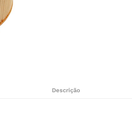
Descrição