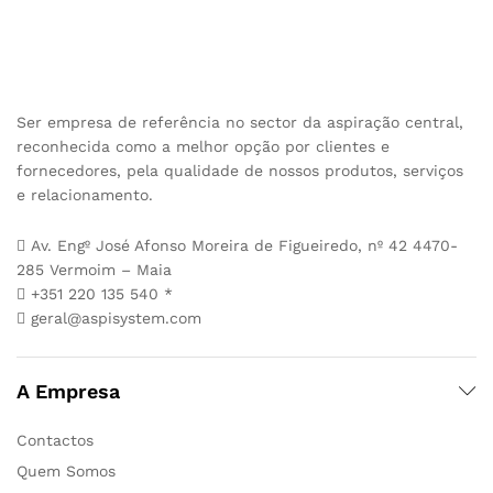
Ser empresa de referência no sector da aspiração central,
reconhecida como a melhor opção por clientes e
fornecedores, pela qualidade de nossos produtos, serviços
e relacionamento.
Av. Engº José Afonso Moreira de Figueiredo, nº 42 4470-
285 Vermoim – Maia
+351 220 135 540 *
geral@aspisystem.com
A Empresa
Contactos
Quem Somos