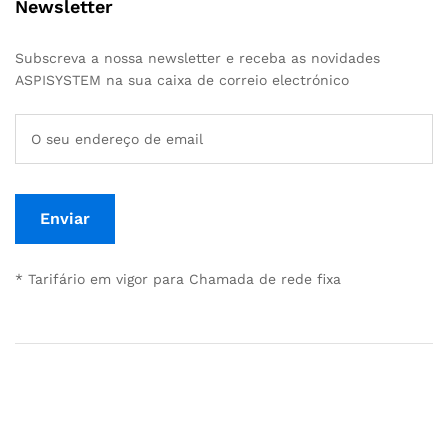
Newsletter
Subscreva a nossa newsletter e receba as novidades
ASPISYSTEM na sua caixa de correio electrónico
* Tarifário em vigor para Chamada de rede fixa