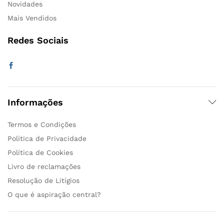
Novidades
Mais Vendidos
Redes Sociais
Informações
Termos e Condições
Política de Privacidade
Política de Cookies
Livro de reclamações
Resolução de Litígios
O que é aspiração central?