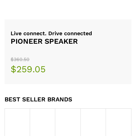
Live connect. Drive connected
PIONEER SPEAKER
$360.50
$259.05
BEST SELLER BRANDS