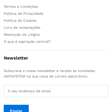
Termos e Condições
Política de Privacidade
Política de Cookies
Livro de reclamações
Resolução de Litígios
O que é aspiração central?
Newsletter
Subscreva a nossa newsletter e receba as novidades
ASPISYSTEM na sua caixa de correio electrónico