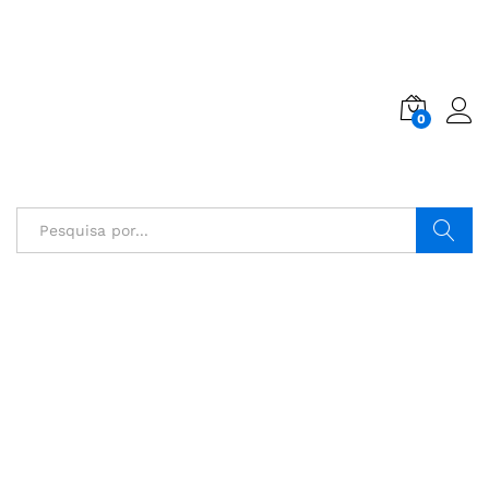
0
Pesquisa