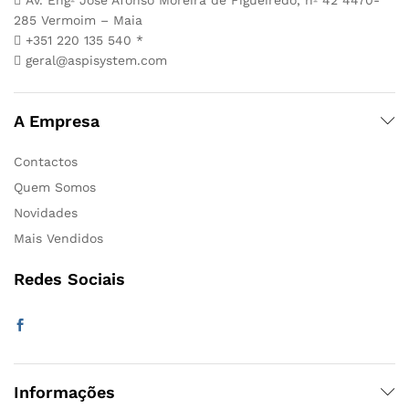
285 Vermoim – Maia
+351 220 135 540 *
geral@aspisystem.com
A Empresa
Contactos
Quem Somos
Novidades
Mais Vendidos
Redes Sociais
Informações