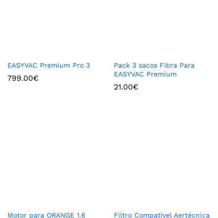
EASYVAC Premium Pro 3
Pack 3 sacos Fibra Para
EASYVAC Premium
799.00
€
21.00
€
Motor para ORANGE 1.6
Filtro Compatível Aertécnica